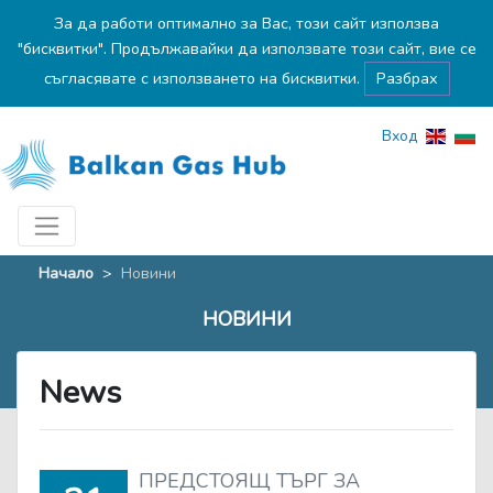
За да работи оптимално за Вас, този сайт използва
"бисквитки". Продължавайки да използвате този сайт, вие се
съгласявате с използването на бисквитки.
Разбрах
Вход
Начало
>
Новини
НОВИНИ
News
ПРЕДСТОЯЩ ТЪРГ ЗА