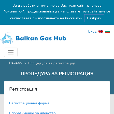
За да работи оптимално за Вас, този сайт използва
"бисквитки". Продължавайки да използвате този сайт, вие се
съгласявате с използването на бисквитки.
Разбрах
Вход
Начало
>
Процедура за регистрация
ПРОЦЕДУРА ЗА РЕГИСТРАЦИЯ
Регистрация
Регистрационна форма
Споразумение за членство